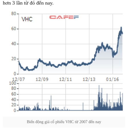
hơn 3 lần từ đó đến nay.
Biến động giá cổ phiếu VHC từ 2007 đến nay