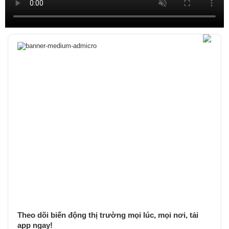
Theo dõi biến động thị trường mọi lúc, mọi nơi, tải
app ngay!