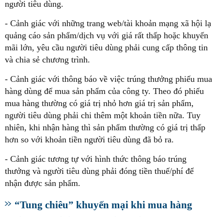
người tiêu dùng.
- Cảnh giác với những trang web/tài khoản mạng xã hội lạ
quảng cáo sản phẩm/dịch vụ với giá rất thấp hoặc khuyến
mãi lớn, yêu cầu người tiêu dùng phải cung cấp thông tin
và chia sẻ chương trình.
- Cảnh giác với thông báo về việc trúng thưởng phiếu mua
hàng dùng để mua sản phẩm của công ty. Theo đó phiếu
mua hàng thường có giá trị nhỏ hơn giá trị sản phẩm,
người tiêu dùng phải chi thêm một khoản tiền nữa. Tuy
nhiên, khi nhận hàng thì sản phẩm thường có giá trị thấp
hơn so với khoản tiền người tiêu dùng đã bỏ ra.
- Cảnh giác tương tự với hình thức thông báo trúng
thưởng và người tiêu dùng phải đóng tiền thuế/phí để
nhận được sản phẩm.
“Tung chiêu” khuyến mại khi mua hàng