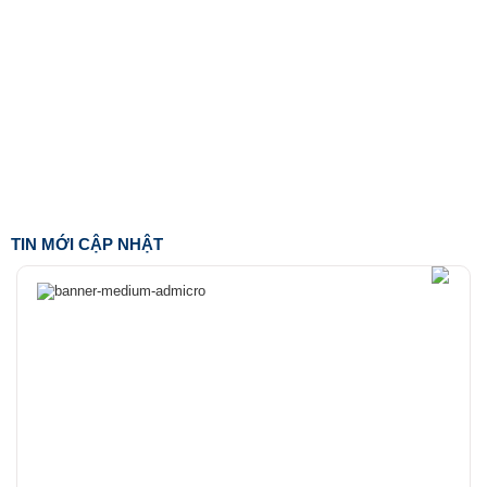
TIN MỚI CẬP NHẬT