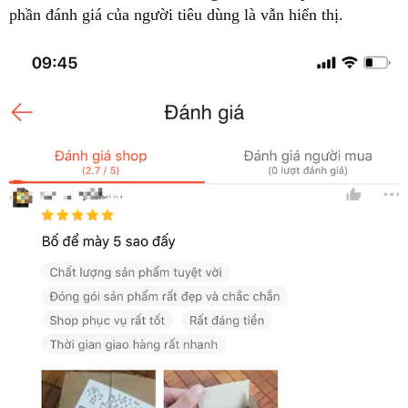
phần đánh giá của người tiêu dùng là vẫn hiển thị.