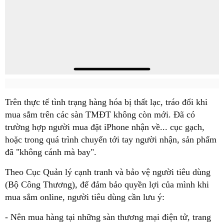
Trên thực tế tình trạng hàng hóa bị thất lạc, tráo đổi khi
mua sắm trên các sàn TMĐT không còn mới. Đã có
trường hợp người mua đặt iPhone nhận về... cục gạch,
hoặc trong quá trình chuyển tới tay người nhận, sản phẩm
đã "không cánh mà bay".
Theo Cục Quản lý cạnh tranh và bảo vệ người tiêu dùng
(Bộ Công Thương), để đảm bảo quyền lợi của mình khi
mua sắm online, người tiêu dùng cần lưu ý:
- Nên mua hàng tại những sàn thương mại điện tử, trang