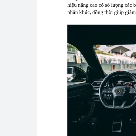
hiệu năng cao có số lượng các b
phân khúc, đồng thời giúp giảm