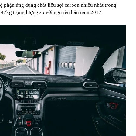
ộ phận ứng dụng chất liệu sợi carbon nhiều nhất trong
 47kg trọng lượng so với nguyên bản năm 2017.