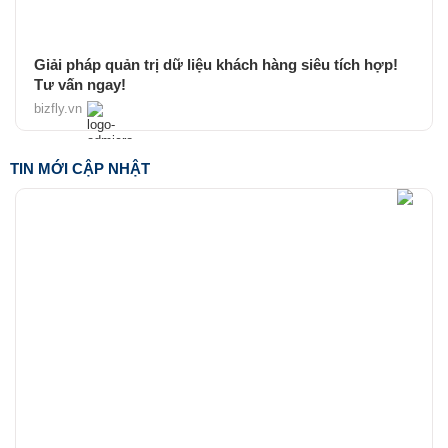
Giải pháp quản trị dữ liệu khách hàng siêu tích hợp!
Tư vấn ngay!
bizfly.vn
TIN MỚI CẬP NHẬT