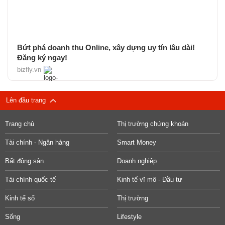
Bứt phá doanh thu Online, xây dựng uy tín lâu dài!
Đăng ký ngay!
bizfly.vn
Lên đầu trang
Trang chủ
Thị trường chứng khoán
Tài chính - Ngân hàng
Smart Money
Bất động sản
Doanh nghiệp
Tài chính quốc tế
Kinh tế vĩ mô - Đầu tư
Kinh tế số
Thị trường
Sống
Lifestyle