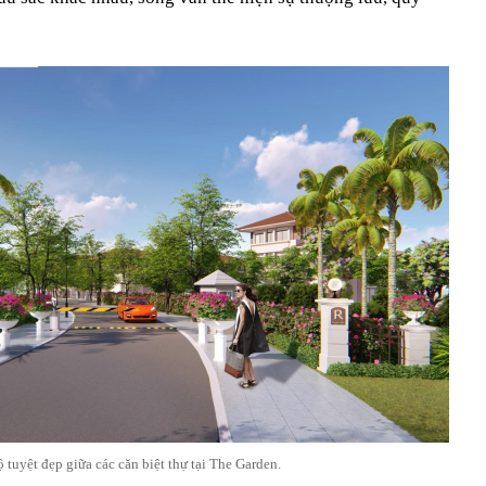
 tuyệt đẹp giữa các căn biệt thự tại The Garden.