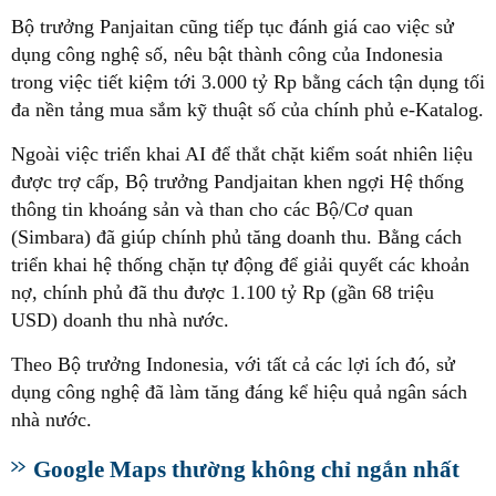
Bộ trưởng Panjaitan cũng tiếp tục đánh giá cao việc sử
dụng công nghệ số, nêu bật thành công của Indonesia
trong việc tiết kiệm tới 3.000 tỷ Rp bằng cách tận dụng tối
đa nền tảng mua sắm kỹ thuật số của chính phủ e-Katalog.
Ngoài việc triển khai AI để thắt chặt kiểm soát nhiên liệu
được trợ cấp, Bộ trưởng Pandjaitan khen ngợi Hệ thống
thông tin khoáng sản và than cho các Bộ/Cơ quan
(Simbara) đã giúp chính phủ tăng doanh thu. Bằng cách
triển khai hệ thống chặn tự động để giải quyết các khoản
nợ, chính phủ đã thu được 1.100 tỷ Rp (gần 68 triệu
USD) doanh thu nhà nước.
Theo Bộ trưởng Indonesia, với tất cả các lợi ích đó, sử
dụng công nghệ đã làm tăng đáng kể hiệu quả ngân sách
nhà nước.
Google Maps thường không chỉ ngắn nhất