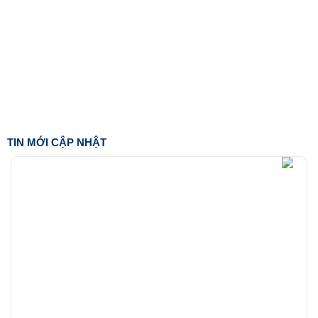
TIN MỚI CẬP NHẬT