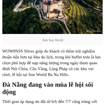
Ảnh Sun World
WOWPASS Silver giúp du khách có thêm trải nghiệm
thuận tiện hơn tại khu du lịch, trong khi buffet trưa là lựa
chọn phù hợp để nạp năng lượng trong ngày tham quan
đỉnh Núi Chúa, Cầu Vàng, Làng Pháp và các khu vui
chơi, lễ hội tại Sun World Ba Na Hills.
Đà Nẵng đang vào mùa lễ hội sôi
động
Thời gian áp dụng ưu đãi từ 6/6 đến 7/7 cũng trùng với