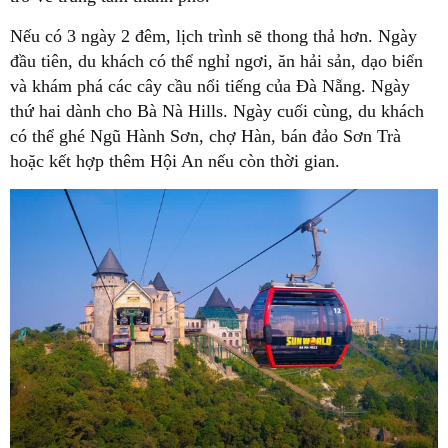
Nếu có 3 ngày 2 đêm, lịch trình sẽ thong thả hơn. Ngày
đầu tiên, du khách có thể nghỉ ngơi, ăn hải sản, dạo biển
và khám phá các cây cầu nổi tiếng của Đà Nẵng. Ngày
thứ hai dành cho Bà Nà Hills. Ngày cuối cùng, du khách
có thể ghé Ngũ Hành Sơn, chợ Hàn, bán đảo Sơn Trà
hoặc kết hợp thêm Hội An nếu còn thời gian.