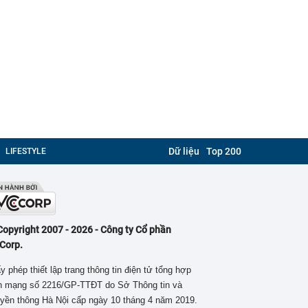
Dữ liệu
Top 200
LIFESTYLE
Copyright 2007 - 2026 - Công ty Cổ phần
Corp.
y phép thiết lập trang thông tin điện tử tổng hợp
ên mạng số 2216/GP-TTĐT do Sở Thông tin và
yền thông Hà Nội cấp ngày 10 tháng 4 năm 2019.