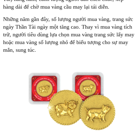
hàng dài để chờ mua vàng cầu may lại tái diễn.
Những năm gần đây, số lượng người mua vàng, trang sức
ngày Thần Tài ngày một tăng cao. Thay vì mua vàng tích
trữ, người tiêu dùng lựa chọn mua vàng trang sức lấy may
hoặc mua vàng số lượng nhỏ để biểu tượng cho sự may
mắn, sung túc.