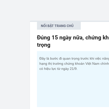
NỔI BẬT TRANG CHỦ
Đúng 15 ngày nữa, chứng kh
trọng
Đây là bước đi quan trọng trước khi việc nân
hạng thị trường chứng khoán Việt Nam chính
có hiệu lực từ ngày 21/9.