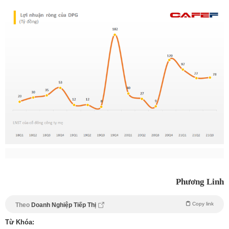
Phương Linh
Copy link
Theo
Doanh Nghiệp Tiếp Thị
Từ Khóa: