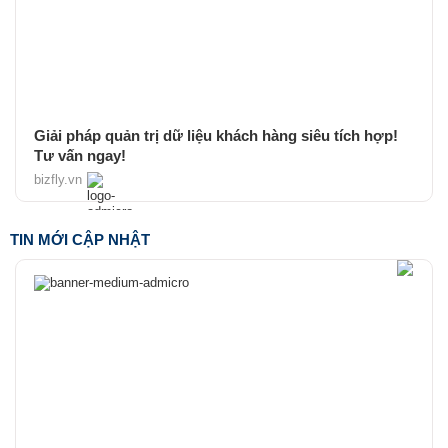
Giải pháp quản trị dữ liệu khách hàng siêu tích hợp!
Tư vấn ngay!
bizfly.vn
TIN MỚI CẬP NHẬT