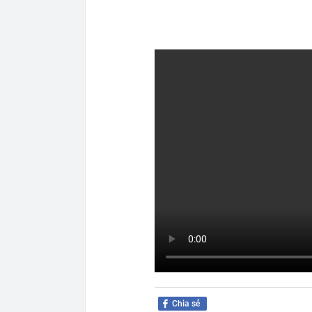
Chia sẻ