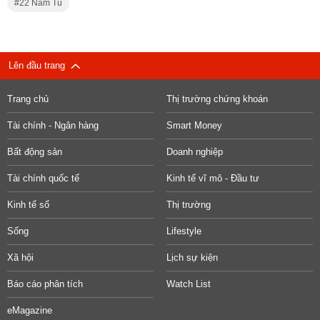
22 Năm Tù
Lên đầu trang
Trang chủ
Thị trường chứng khoán
Tài chính - Ngân hàng
Smart Money
Bất động sản
Doanh nghiệp
Tài chính quốc tế
Kinh tế vĩ mô - Đầu tư
Kinh tế số
Thị trường
Sống
Lifestyle
Xã hội
Lịch sự kiện
Báo cáo phân tích
Watch List
eMagazine