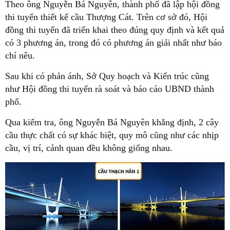
Theo ông Nguyễn Bá Nguyên, thành phố đã lập hội đồng
thi tuyển thiết kế cầu Thượng Cát. Trên cơ sở đó, Hội
đồng thi tuyển đã triển khai theo đúng quy định và kết quả
có 3 phương án, trong đó có phương án giải nhất như báo
chí nêu.
Sau khi có phản ánh, Sở Quy hoạch và Kiến trúc cũng
như Hội đồng thi tuyển rà soát và báo cáo UBND thành
phố.
Qua kiểm tra, ông Nguyễn Bá Nguyên khẳng định, 2 cây
cầu thực chất có sự khác biệt, quy mô cũng như các nhịp
cầu, vị trí, cảnh quan đều không giống nhau.