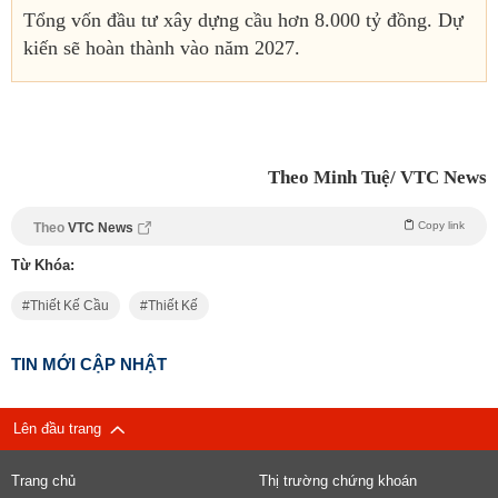
Tổng vốn đầu tư xây dựng cầu hơn 8.000 tỷ đồng. Dự
kiến sẽ hoàn thành vào năm 2027.
Theo Minh Tuệ/ VTC News
Copy link
Theo
VTC News
Từ Khóa:
Thiết Kế Cầu
Thiết Kế
TIN MỚI CẬP NHẬT
Lên đầu trang
Trang chủ
Thị trường chứng khoán