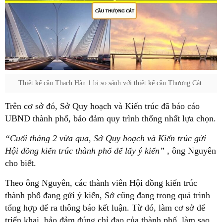
Thiết kế cầu Thạch Hãn 1 bị so sánh với thiết kế cầu Thượng Cát.
Trên cơ sở đó, Sở Quy hoạch và Kiến trúc đã báo cáo
UBND thành phố, bảo đảm quy trình thống nhất lựa chọn.
“Cuối tháng 2 vừa qua, Sở Quy hoạch và Kiến trúc gửi
Hội đồng kiến trúc thành phố để lấy ý kiến”
, ông Nguyên
cho biết.
Theo ông Nguyên, các thành viên Hội đồng kiến trúc
thành phố đang gửi ý kiến, Sở cũng đang trong quá trình
tổng hợp để ra thông báo kết luận. Từ đó, làm cơ sở để
triển khai, bảo đảm đúng chỉ đạo của thành phố, làm sao