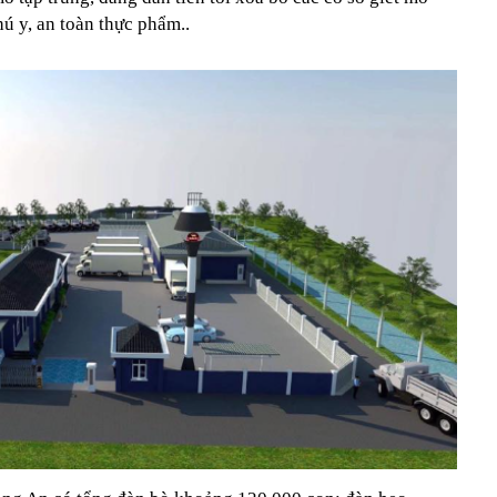
ú y, an toàn thực phẩm..