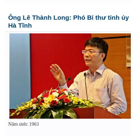
Ông Lê Thành Long: Phó Bí thư tỉnh ủy
Hà Tĩnh
Năm sinh: 1963