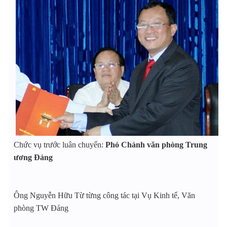
Chức vụ trước luân chuyển:
Phó Chánh văn phòng Trung
ương Đảng
Ông Nguyễn Hữu Từ từng công tác tại Vụ Kinh tế, Văn
phòng TW Đảng