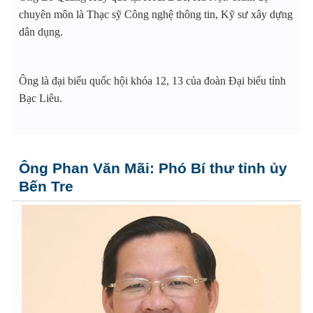
chuyên môn là Thạc sỹ Công nghệ thông tin, Kỹ sư xây dựng
dân dụng.
Ông là đại biểu quốc hội khóa 12, 13 của đoàn Đại biểu tỉnh
Bạc Liêu.
Ông Phan Văn Mãi: Phó Bí thư tỉnh ủy
Bến Tre