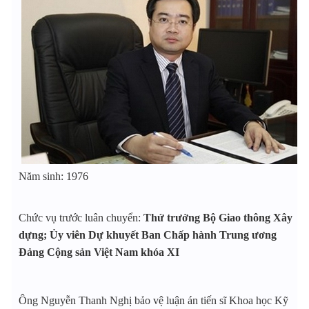
Năm sinh: 1976
Chức vụ trước luân chuyển:
Thứ trưởng Bộ Giao thông Xây
dựng; Ủy viên Dự khuyết Ban Chấp hành Trung ương
Đảng Cộng sản Việt Nam khóa XI
Ông Nguyễn Thanh Nghị bảo vệ luận án tiến sĩ Khoa học Kỹ