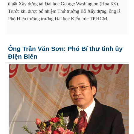
thuật Xây dựng tại Đại học George Washington (Hoa Kỳ).
Trước khi được bổ nhiệm Thứ trưởng Bộ Xây dựng, ông là
Phó Hiệu trưởng trường Đại học Kiến trúc TP.HCM.
Ông Trần Văn Sơn: Phó Bí thư tỉnh ủy
Điện Biên