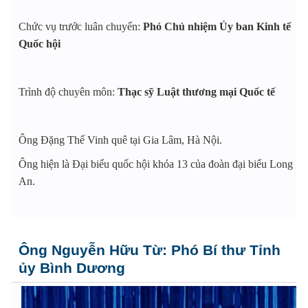
Chức vụ trước luân chuyển:
Phó Chủ nhiệm Ủy ban Kinh tế
Quốc hội
Trình độ chuyên môn:
Thạc sỹ Luật thương mại Quốc tế
Ông Đặng Thế Vinh quê tại Gia Lâm, Hà Nội.
Ông hiện là Đại biểu quốc hội khóa 13 của đoàn đại biểu Long
An.
Ông Nguyễn Hữu Từ: Phó Bí thư Tỉnh
ủy Bình Dương