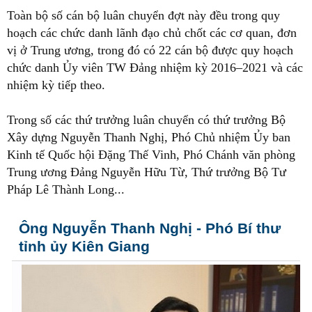
Toàn bộ số cán bộ luân chuyển đợt này đều trong quy
hoạch các chức danh lãnh đạo chủ chốt các cơ quan, đơn
vị ở Trung ương, trong đó có 22 cán bộ được quy hoạch
chức danh Ủy viên TW Đảng nhiệm kỳ 2016–2021 và các
nhiệm kỳ tiếp theo.
Trong số các thứ trưởng luân chuyển có thứ trưởng Bộ
Xây dựng Nguyễn Thanh Nghị, Phó Chủ nhiệm Ủy ban
Kinh tế Quốc hội Đặng Thế Vinh, Phó Chánh văn phòng
Trung ương Đảng Nguyễn Hữu Từ, Thứ trưởng Bộ Tư
Pháp Lê Thành Long...
Ông Nguyễn Thanh Nghị - Phó Bí thư
tỉnh ủy Kiên Giang