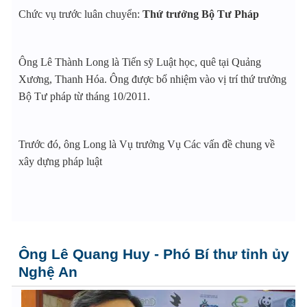
Chức vụ trước luân chuyển:
Thứ trưởng Bộ Tư Pháp
Ông Lê Thành Long là Tiến sỹ Luật học, quê tại Quảng
Xương, Thanh Hóa. Ông được bổ nhiệm vào vị trí thứ trưởng
Bộ Tư pháp từ tháng 10/2011.
Trước đó, ông Long là Vụ trưởng Vụ Các vấn đề chung về
xây dựng pháp luật
Ông Lê Quang Huy - Phó Bí thư tỉnh ủy
Nghệ An