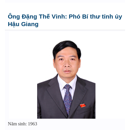
Ông Đặng Thế Vinh: Phó Bí thư tỉnh ủy
Hậu Giang
Năm sinh: 1963