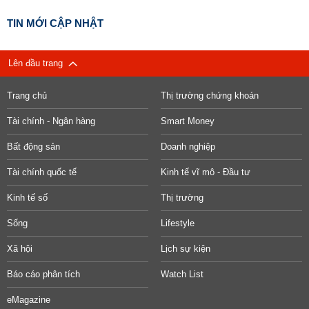
TIN MỚI CẬP NHẬT
Lên đầu trang
Trang chủ
Thị trường chứng khoán
Tài chính - Ngân hàng
Smart Money
Bất động sản
Doanh nghiệp
Tài chính quốc tế
Kinh tế vĩ mô - Đầu tư
Kinh tế số
Thị trường
Sống
Lifestyle
Xã hội
Lịch sự kiện
Báo cáo phân tích
Watch List
eMagazine