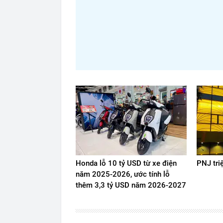
Honda lỗ 10 tỷ USD từ xe điện
PNJ tri
năm 2025-2026, ước tính lỗ
thêm 3,3 tỷ USD năm 2026-2027