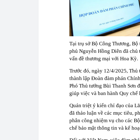
Tại trụ sở Bộ Công Thương, B
phủ Nguyễn Hồng Diên đã chủ t
vấn đề thương mại với Hoa Kỳ.
Trước đó, ngày 12/4/2025, Thủ
thành lập Đoàn đàm phán Chính
Phó Thủ tướng Bùi Thanh Sơn đ
giúp việc và ban hành Quy chế
Quán triệt ý kiến chỉ đạo của 
đã thảo luận về các mục tiêu, 
phân công nhiệm vụ cho các Bộ
chế bảo mật thông tin và kế hoạ