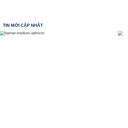
TIN MỚI CẬP NHẬT