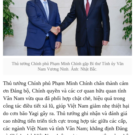
Thủ tướng Chính phủ Phạm Minh Chính gặp Bí thư Tỉnh ủy Vân
Nam Vương Ninh. Ảnh: Nhật Bắc.
Thủ tướng Chính phủ Phạm Minh Chính chân thành cảm
ơn Đảng bộ, Chính quyền và các cơ quan hữu quan tỉnh
Vân Nam vừa qua đã phối hợp chặt chẽ, hiệu quả trong
công tác điều tiết xả lũ, giúp Việt Nam giảm nhẹ thiệt hại
do cơn bão Yagi gây ra. Thủ tướng ghi nhận và đánh giá
cao những tiến triển tích cực trong hợp tác giữa các cấp,
các ngành Việt Nam và tỉnh Vân Nam; khẳng định Đảng