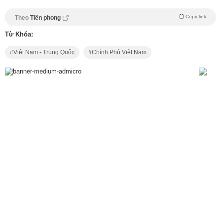
Copy link
Theo
Tiền phong
Từ Khóa:
Việt Nam - Trung Quốc
Chính Phủ Việt Nam