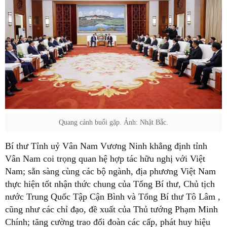
Quang cảnh buổi gặp. Ảnh: Nhật Bắc.
Bí thư Tỉnh uỷ Vân Nam Vương Ninh khẳng định tỉnh
Vân Nam coi trọng quan hệ hợp tác hữu nghị với Việt
Nam; sẵn sàng cùng các bộ ngành, địa phương Việt Nam
thực hiện tốt nhận thức chung của Tổng Bí thư, Chủ tịch
nước Trung Quốc Tập Cận Bình và Tổng Bí thư Tô Lâm ,
cũng như các chỉ đạo, đề xuất của Thủ tướng Phạm Minh
Chính; tăng cường trao đổi đoàn các cấp, phát huy hiệu