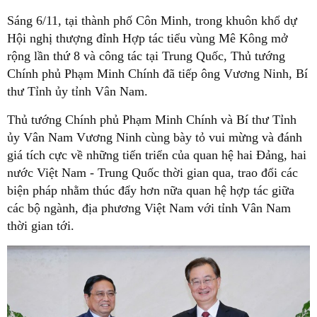
Sáng 6/11, tại thành phố Côn Minh, trong khuôn khổ dự
Hội nghị thượng đỉnh Hợp tác tiểu vùng Mê Kông mở
rộng lần thứ 8 và công tác tại Trung Quốc, Thủ tướng
Chính phủ Phạm Minh Chính đã tiếp ông Vương Ninh, Bí
thư Tỉnh ủy tỉnh Vân Nam.
Thủ tướng Chính phủ Phạm Minh Chính và Bí thư Tỉnh
ủy Vân Nam Vương Ninh cùng bày tỏ vui mừng và đánh
giá tích cực về những tiến triển của quan hệ hai Đảng, hai
nước Việt Nam - Trung Quốc thời gian qua, trao đổi các
biện pháp nhằm thúc đẩy hơn nữa quan hệ hợp tác giữa
các bộ ngành, địa phương Việt Nam với tỉnh Vân Nam
thời gian tới.