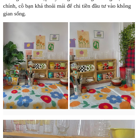
chính, cô bạn khá thoải mái để chi tiền đầu tư vào không
gian sống.