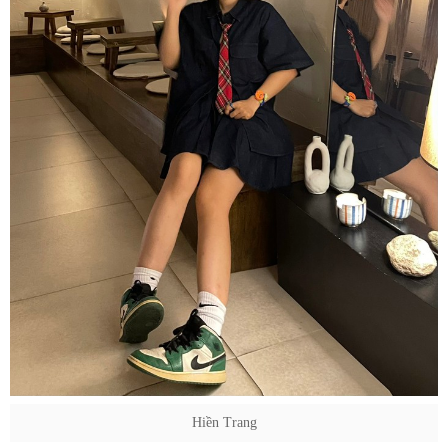
Hiền Trang