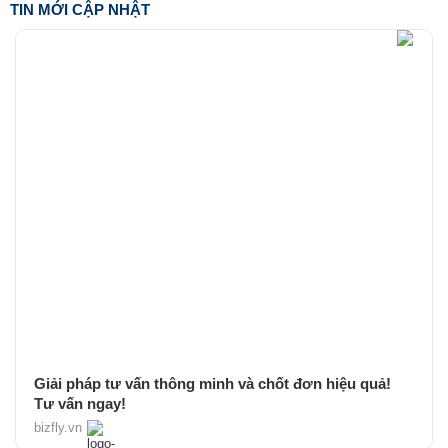
TIN MỚI CẬP NHẬT
Giải pháp tư vấn thông minh và chốt đơn hiệu quả!
Tư vấn ngay!
bizfly.vn