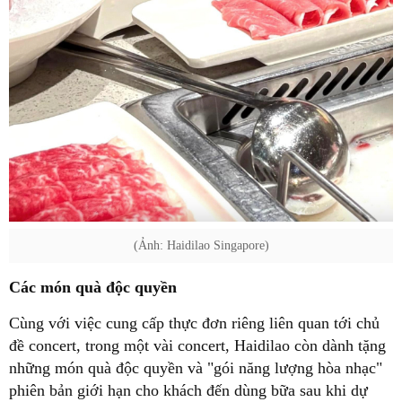
(Ảnh: Haidilao Singapore)
Các món quà độc quyền
Cùng với việc cung cấp thực đơn riêng liên quan tới chủ
đề concert, trong một vài concert, Haidilao còn dành tặng
những món quà độc quyền và "gói năng lượng hòa nhạc"
phiên bản giới hạn cho khách đến dùng bữa sau khi dự