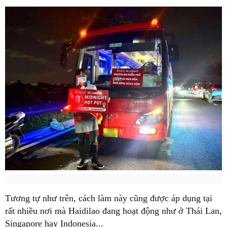
Tương tự như trên, cách làm này cũng được áp dụng tại
rất nhiều nơi mà Haidilao đang hoạt động như ở Thái Lan,
Singapore hay Indonesia...