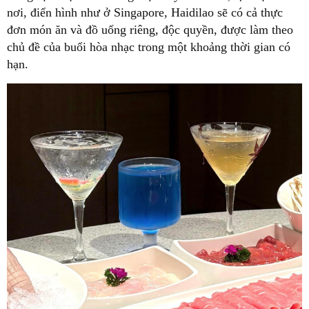
nơi, điển hình như ở Singapore, Haidilao sẽ có cả thực
đơn món ăn và đồ uống riêng, độc quyền, được làm theo
chủ đề của buổi hòa nhạc trong một khoảng thời gian có
hạn.