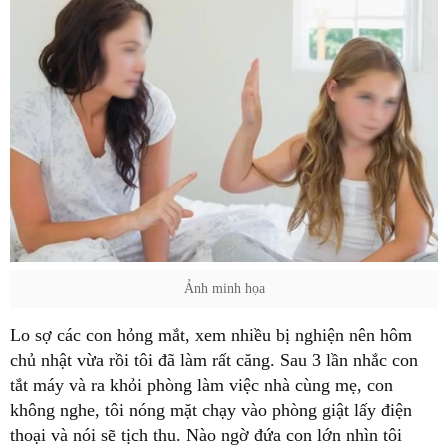
Ảnh minh họa
Lo sợ các con hỏng mắt, xem nhiều bị nghiện nên hôm
chủ nhật vừa rồi tôi đã làm rất căng. Sau 3 lần nhắc con
tắt máy và ra khỏi phòng làm việc nhà cùng mẹ, con
không nghe, tôi nóng mặt chạy vào phòng giật lấy điện
thoại và nói sẽ tịch thu. Nào ngờ đứa con lớn nhìn tôi