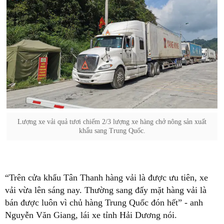
Lượng xe vải quả tươi chiếm 2/3 lượng xe hàng chở nông sản xuất
khẩu sang Trung Quốc.
“Trên cửa khẩu Tân Thanh hàng vải là được ưu tiên, xe
vải vừa lên sáng nay. Thường sang đấy mặt hàng vải là
bán được luôn vì chủ hàng Trung Quốc đón hết” - anh
Nguyễn Văn Giang, lái xe tỉnh Hải Dương nói.