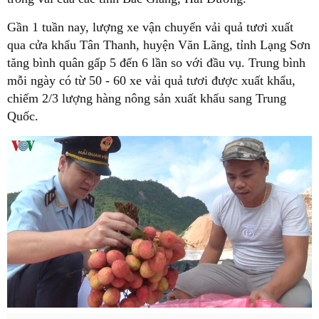
Gần 1 tuần nay, lượng xe vận chuyển vải quả tươi xuất
qua cửa khẩu Tân Thanh, huyện Văn Lãng, tỉnh Lạng Sơn
tăng bình quân gấp 5 đến 6 lần so với đầu vụ. Trung bình
mỗi ngày có từ 50 - 60 xe vải quả tươi được xuất khẩu,
chiếm 2/3 lượng hàng nông sản xuất khẩu sang Trung
Quốc.