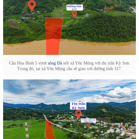
Cầu Hòa Bình 5 vượt
sông Đà
nối xã Yên Mông với thị trấn Kỳ Sơn.
Trong đó, tại xã Yên Mông cầu sẽ giao với đường tỉnh 317.