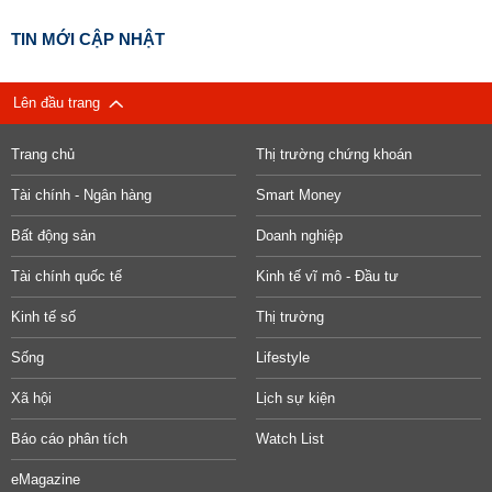
TIN MỚI CẬP NHẬT
Lên đầu trang
Trang chủ
Thị trường chứng khoán
Tài chính - Ngân hàng
Smart Money
Bất động sản
Doanh nghiệp
Tài chính quốc tế
Kinh tế vĩ mô - Đầu tư
Kinh tế số
Thị trường
Sống
Lifestyle
Xã hội
Lịch sự kiện
Báo cáo phân tích
Watch List
eMagazine