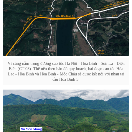
Vì cùng nằm trong đường cao tốc Hà Nội - Hòa Bình - Sơn La - Điện
Biên (CT.03). Thế nên theo bản đồ quy hoạch, hai đoạn cao tốc Hòa
Lạc - Hòa Bình và Hòa Bình - Mộc Châu sẽ được kết nối với nhau tại
cầu Hòa Bình 5.