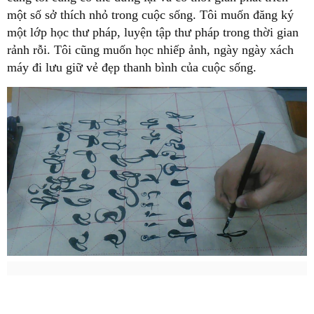
một số sở thích nhỏ trong cuộc sống. Tôi muốn đăng ký
một lớp học thư pháp, luyện tập thư pháp trong thời gian
rảnh rỗi. Tôi cũng muốn học nhiếp ảnh, ngày ngày xách
máy đi lưu giữ vẻ đẹp thanh bình của cuộc sống.