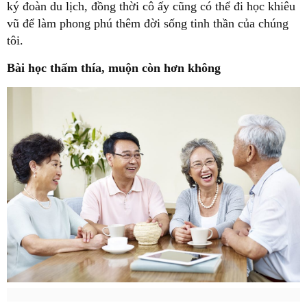
ký đoàn du lịch, đồng thời cô ấy cũng có thể đi học khiêu
vũ để làm phong phú thêm đời sống tinh thần của chúng
tôi.
Bài học thấm thía, muộn còn hơn không