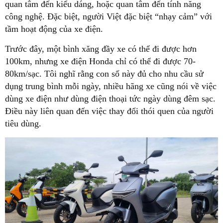
quan tâm đến kiểu dáng, hoặc quan tâm đến tính năng
công nghệ. Đặc biệt, người Việt đặc biệt “nhạy cảm” với
tầm hoạt động của xe điện.
Trước đây, một bình xăng đầy xe có thể đi được hơn
100km, nhưng xe điện Honda chỉ có thể đi được 70-
80km/sạc. Tôi nghĩ rằng con số này đủ cho nhu cầu sử
dụng trung bình mỗi ngày, nhiều hãng xe cũng nói về việc
dùng xe điện như dùng điện thoại tức ngày dùng đêm sạc.
Điều này liên quan đến việc thay đổi thói quen của người
tiêu dùng.