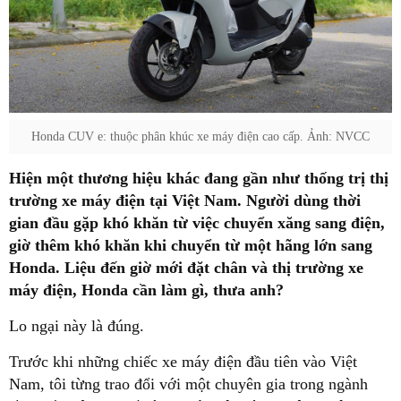
Honda CUV e: thuộc phân khúc xe máy điện cao cấp. Ảnh: NVCC
Hiện một thương hiệu khác đang gần như thống trị thị
trường xe máy điện tại Việt Nam. Người dùng thời
gian đầu gặp khó khăn từ việc chuyển xăng sang điện,
giờ thêm khó khăn khi chuyển từ một hãng lớn sang
Honda. Liệu đến giờ mới đặt chân và thị trường xe
máy điện, Honda cần làm gì, thưa anh?
Lo ngại này là đúng.
Trước khi những chiếc xe máy điện đầu tiên vào Việt
Nam, tôi từng trao đổi với một chuyên gia trong ngành