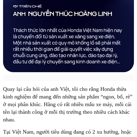
Quay lại câu hỏi của anh Việt, tôi cho rằng Honda thừa
kinh nghiệm để mang đến những sản phẩm “ngon, bổ, rẻ”
ở mọi phân khúc. Hãng có rất nhiều mẫu xe máy, mỗi cái
tên lại thành công ở mỗi thị trường theo nhiều cách khác
nhau.
Tại Việt Nam, người tiêu dùng đang có 2 xu hướng, hoặc