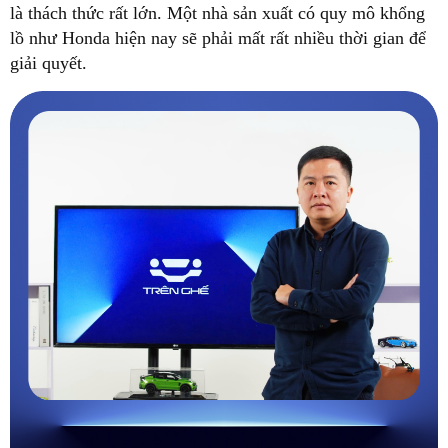
là thách thức rất lớn. Một nhà sản xuất có quy mô khổng
lồ như Honda hiện nay sẽ phải mất rất nhiều thời gian để
giải quyết.