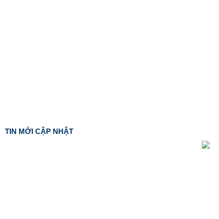
TIN MỚI CẬP NHẬT