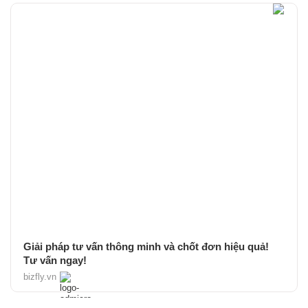
Giải pháp tư vấn thông minh và chốt đơn hiệu quả!
Tư vấn ngay!
bizfly.vn