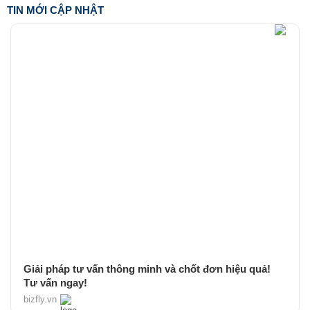
TIN MỚI CẬP NHẬT
Giải pháp tư vấn thông minh và chốt đơn hiệu quả!
Tư vấn ngay!
bizfly.vn