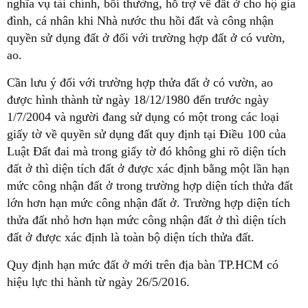
nghĩa vụ tài chính, bồi thường, hỗ trợ về đất ở cho hộ gia
đình, cá nhân khi Nhà nước thu hồi đất và công nhận
quyền sử dụng đất ở đối với trường hợp đất ở có vườn,
ao.
Cần lưu ý đối với trường hợp thửa đất ở có vườn, ao
được hình thành từ ngày 18/12/1980 đến trước ngày
1/7/2004 và người đang sử dụng có một trong các loại
giấy tờ về quyền sử dụng đất quy định tại Điều 100 của
Luật Đất đai mà trong giấy tờ đó không ghi rõ diện tích
đất ở thì diện tích đất ở được xác định bằng một lần hạn
mức công nhận đất ở trong trường hợp diện tích thửa đất
lớn hơn hạn mức công nhận đất ở. Trường hợp diện tích
thửa đất nhỏ hơn hạn mức công nhận đất ở thì diện tích
đất ở được xác định là toàn bộ diện tích thửa đất.
Quy định hạn mức đất ở mới trên địa bàn TP.HCM có
hiệu lực thi hành từ ngày 26/5/2016.