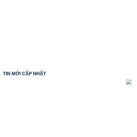
TIN MỚI CẬP NHẬT