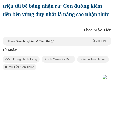
triệu tôi bẽ bàng nhận ra: Con đường kiếm
tiền bền vững duy nhất là nâng cao nhận thức
Theo Mộc Tiên
Copy link
Theo
Doanh nghiệp & Tiếp thị
Từ Khóa:
Vận Động Hành Lang
Tình Cảm Gia Đình
Game Trực Tuyến
Trau Dồi Kiến Thức