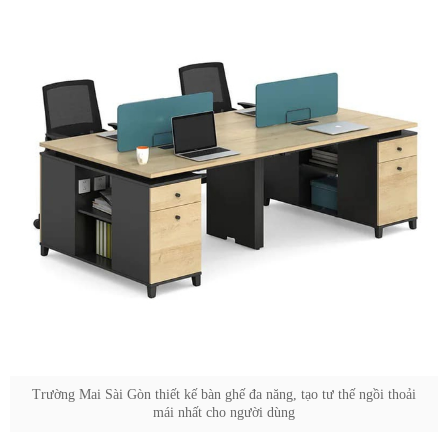
Trường Mai Sài Gòn thiết kế bàn ghế đa năng, tạo tư thế ngồi thoải
mái nhất cho người dùng