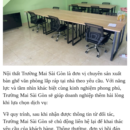
Nội thất Trường Mai Sài Gòn là đơn vị chuyên sản xuất
bàn ghế văn phòng lắp ráp tại nhà theo yêu cầu. Với năng
lực và tầm nhìn khác biệt cùng kinh nghiệm phong phú,
Trường Mai Sài Gòn sẽ giúp doanh nghiệp thêm hài lòng
khi lựa chọn dịch vụ:
Về quy trình, sau khi nhận được thông tin từ đối tác,
Trường Mai Sài Gòn sẽ chủ động liên hệ lại để khai thác
yêu cầu của khách hàng. Thông thường, đơn vị hồi đáp