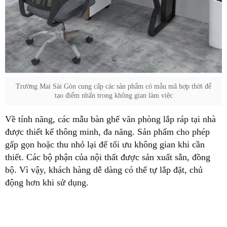
Trường Mai Sài Gòn cung cấp các sản phẩm có mẫu mã hợp thời để
tạo điểm nhấn trong không gian làm việc
Về tính năng, các mẫu bàn ghế văn phòng lắp ráp tại nhà
được thiết kế thông minh, đa năng. Sản phẩm cho phép
gấp gọn hoặc thu nhỏ lại để tối ưu không gian khi cần
thiết. Các bộ phận của nội thất được sản xuất sẵn, đồng
bộ. Vì vậy, khách hàng dễ dàng có thể tự lắp đặt, chủ
động hơn khi sử dụng.