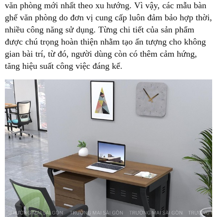
văn phòng mới nhất theo xu hướng. Vì vậy, các mẫu bàn
ghế văn phòng do đơn vị cung cấp luôn đảm bảo hợp thời,
nhiều công năng sử dụng. Từng chi tiết của sản phẩm
được chú trọng hoàn thiện nhằm tạo ấn tượng cho không
gian bài trí, từ đó, người dùng còn có thêm cảm hứng,
tăng hiệu suất công việc đáng kể.