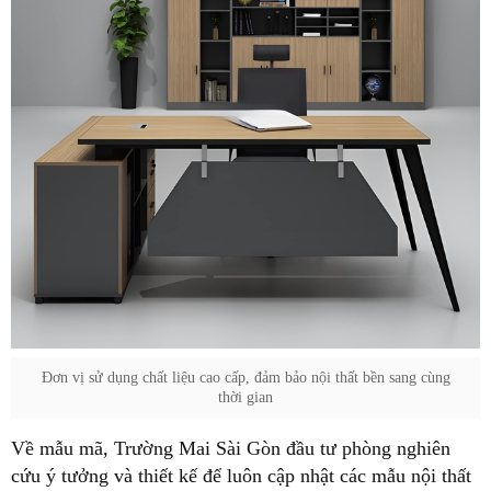
Đơn vị sử dụng chất liệu cao cấp, đảm bảo nội thất bền sang cùng
thời gian
Về mẫu mã, Trường Mai Sài Gòn đầu tư phòng nghiên
cứu ý tưởng và thiết kế để luôn cập nhật các mẫu nội thất