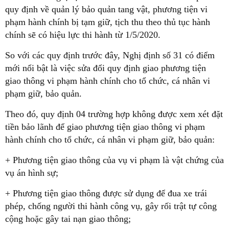
quy định về quản lý bảo quản tang vật, phương tiện vi
phạm hành chính bị tạm giữ, tịch thu theo thủ tục hành
chính sẽ có hiệu lực thi hành từ 1/5/2020.
So với các quy định trước đây, Nghị định số 31 có điểm
mới nổi bật là việc sửa đổi quy định giao phương tiện
giao thông vi phạm hành chính cho tổ chức, cá nhân vi
phạm giữ, bảo quản.
Theo đó, quy định 04 trường hợp không được xem xét đặt
tiền bảo lãnh để giao phương tiện giao thông vi phạm
hành chính cho tổ chức, cá nhân vi phạm giữ, bảo quản:
+ Phương tiện giao thông của vụ vi phạm là vật chứng của
vụ án hình sự;
+ Phương tiện giao thông được sử dụng để đua xe trái
phép, chống người thi hành công vụ, gây rối trật tự công
cộng hoặc gây tai nạn giao thông;