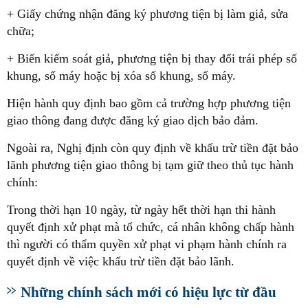
+ Giấy chứng nhận đăng ký phương tiện bị làm giả, sửa
chữa;
+ Biển kiểm soát giả, phương tiện bị thay đổi trái phép số
khung, số máy hoặc bị xóa số khung, số máy.
Hiện hành quy định bao gồm cả trường hợp phương tiện
giao thông đang được đăng ký giao dịch bảo đảm.
Ngoài ra, Nghị định còn quy định về khấu trừ tiền đặt bảo
lãnh phương tiện giao thông bị tạm giữ theo thủ tục hành
chính:
Trong thời hạn 10 ngày, từ ngày hết thời hạn thi hành
quyết định xử phạt mà tổ chức, cá nhân không chấp hành
thì người có thẩm quyền xử phạt vi phạm hành chính ra
quyết định về việc khấu trừ tiền đặt bảo lãnh.
Những chính sách mới có hiệu lực từ đầu