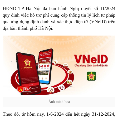
HĐND TP Hà Nội đã ban hành Nghị quyết số 11/2024
quy định việc hỗ trợ phí cung cấp thông tin lý lịch tư pháp
qua ứng dụng định danh và xác thực điện tử (VNeID) trên
địa bàn thành phố Hà Nội.
Ảnh minh hoạ
Theo đó, từ hôm nay, 1-6-2024 đến hết ngày 31-12-2024,