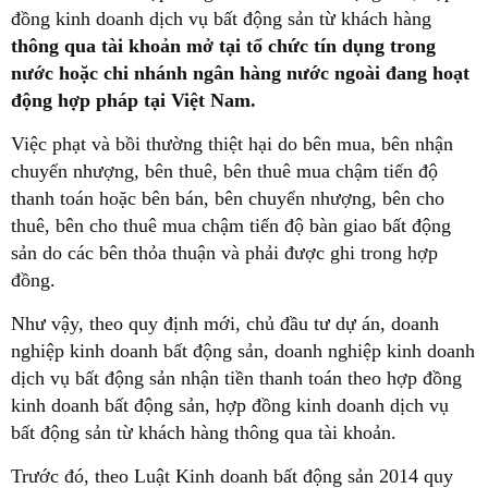
đồng kinh doanh dịch vụ bất động sản từ khách hàng
thông qua tài khoản mở tại tổ chức tín dụng trong
nước hoặc chi nhánh ngân hàng nước ngoài đang hoạt
động hợp pháp tại Việt Nam.
Việc phạt và bồi thường thiệt hại do bên mua, bên nhận
chuyển nhượng, bên thuê, bên thuê mua chậm tiến độ
thanh toán hoặc bên bán, bên chuyển nhượng, bên cho
thuê, bên cho thuê mua chậm tiến độ bàn giao bất động
sản do các bên thỏa thuận và phải được ghi trong hợp
đồng.
Như vậy, theo quy định mới, chủ đầu tư dự án, doanh
nghiệp kinh doanh bất động sản, doanh nghiệp kinh doanh
dịch vụ bất động sản nhận tiền thanh toán theo hợp đồng
kinh doanh bất động sản, hợp đồng kinh doanh dịch vụ
bất động sản từ khách hàng thông qua tài khoản.
Trước đó, theo Luật Kinh doanh bất động sản 2014 quy