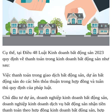
Cụ thể, tại Điều 48 Luật Kinh doanh bất động sản 2023
quy định về thanh toán trong kinh doanh bất động sản như
sau:
Việc thanh toán trong giao dịch bất động sản, dự án bất
động sản do các bên thỏa thuận trong hợp đồng và tuân
thủ quy định của pháp luật.
Chủ đầu tư dự án, doanh nghiệp kinh doanh bất động sản,
doanh nghiệp kinh doanh dịch vụ bất động sản nhận tiền
thanh toán theo hợp đồng kinh doanh bất động sản, hợp