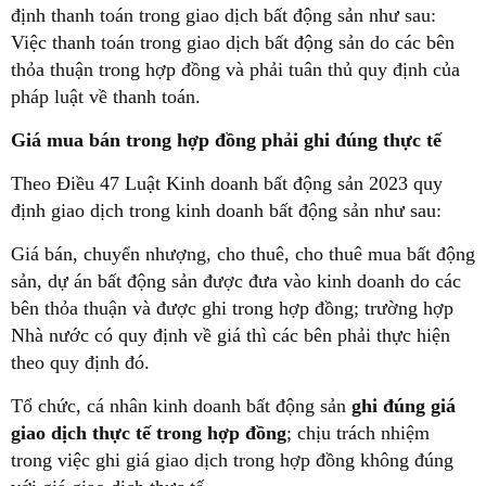
định thanh toán trong giao dịch bất động sản như sau:
Việc thanh toán trong giao dịch bất động sản do các bên
thỏa thuận trong hợp đồng và phải tuân thủ quy định của
pháp luật về thanh toán.
Giá mua bán trong hợp đồng phải ghi đúng thực tế
Theo Điều 47 Luật Kinh doanh bất động sản 2023 quy
định giao dịch trong kinh doanh bất động sản như sau:
Giá bán, chuyển nhượng, cho thuê, cho thuê mua bất động
sản, dự án bất động sản được đưa vào kinh doanh do các
bên thỏa thuận và được ghi trong hợp đồng; trường hợp
Nhà nước có quy định về giá thì các bên phải thực hiện
theo quy định đó.
Tổ chức, cá nhân kinh doanh bất động sản
ghi đúng giá
giao dịch thực tế trong hợp đồng
; chịu trách nhiệm
trong việc ghi giá giao dịch trong hợp đồng không đúng