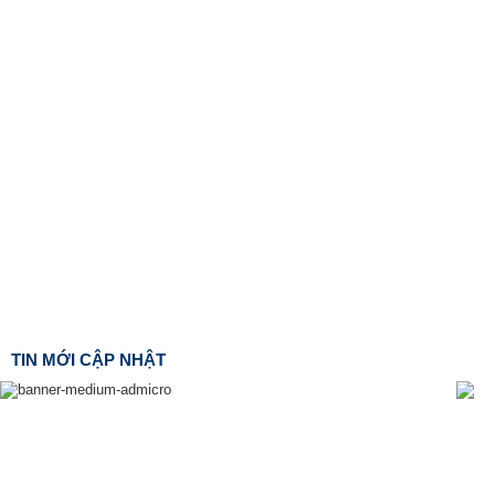
TIN MỚI CẬP NHẬT