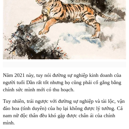
Năm 2021 này, tuy nói đường sự nghiệp kinh doanh của
người tuổi Dần rất tốt nhưng họ cũng phải cố gắng bằng
chính sức mình mới có thu hoạch.
Tuy nhiên, trái ngược với đường sự nghiệp và tài lộc, vận
đào hoa (tình duyên) của họ lại không được lý tưởng. Cả
nam nữ độc thân đều khó gặp được chân ái của chính
mình.