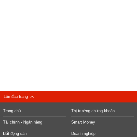
Lên đầu trang
Trang chủ
Thị trường chứng khoán
Tài chính - Ngân hàng
Smart Money
Bất động sản
Doanh nghiệp