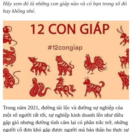
Hãy xem đó là những con giáp nào và có bạn trong số đó
hay không nhé.
Trong năm 2021, đường tài lộc và đường sự nghiệp của
một số người rất tốt, sự nghiệp kinh doanh lên như diều
gặp gió nhưng đường tình cảm lại có phần trắc trở, những
người cô đơn khó gặp được người mà bản thân họ thực sự