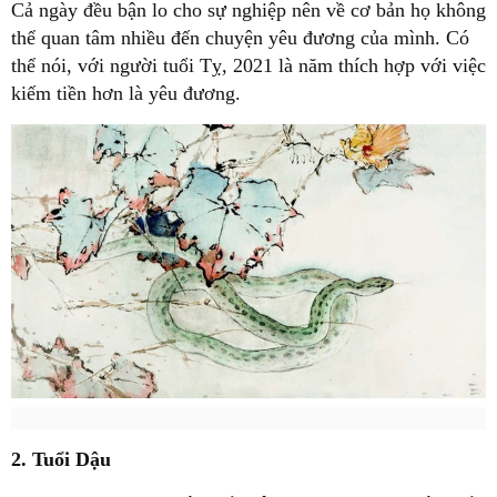
Cả ngày đều bận lo cho sự nghiệp nên về cơ bản họ không
thể quan tâm nhiều đến chuyện yêu đương của mình. Có
thể nói, với người tuổi Tỵ, 2021 là năm thích hợp với việc
kiếm tiền hơn là yêu đương.
2. Tuổi Dậu