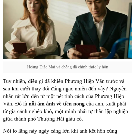
Hoàng Diệc Mai và chồng đã chính thức ly hôn
Tuy nhiên, điều gì đã khiến Phương Hiệp Văn trước và
sau khi cưới thay đổi đáng ngạc nhiên đến vậy? Nguyên
nhân rất lớn đến từ một nét tính cách của Phương Hiệp
Văn. Đó là
nỗi ám ảnh về tiền nong
của anh, xuất phát
từ gia cảnh nghèo khó, một mình phải tự thân lập nghiệp
giữa thành phố Thượng Hải giàu có.
Nỗi lo lắng này ngày càng lớn khi anh kết hôn cùng