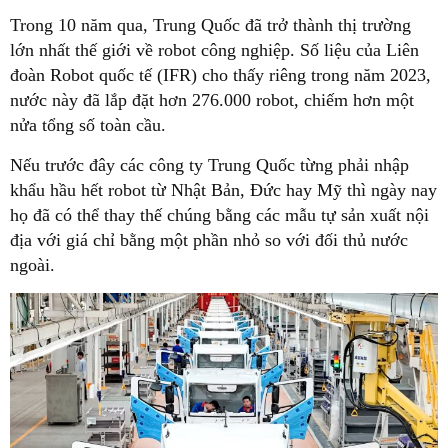
Trong 10 năm qua, Trung Quốc đã trở thành thị trường
lớn nhất thế giới về robot công nghiệp. Số liệu của Liên
đoàn Robot quốc tế (IFR) cho thấy riêng trong năm 2023,
nước này đã lắp đặt hơn 276.000 robot, chiếm hơn một
nửa tổng số toàn cầu.
Nếu trước đây các công ty Trung Quốc từng phải nhập
khẩu hầu hết robot từ Nhật Bản, Đức hay Mỹ thì ngày nay
họ đã có thể thay thế chúng bằng các mẫu tự sản xuất nội
địa với giá chỉ bằng một phần nhỏ so với đối thủ nước
ngoài.