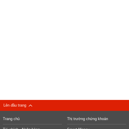
Lên đầu trang
Trang chủ
Thị trường chứng khoán