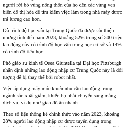
người rời bỏ vùng nông thôn của họ đến các vùng ven
biển đô thị hóa để tìm kiếm việc làm trong nhà máy được
trả lương cao hơn.
Dù trình độ học vấn tại Trung Quốc đã được cải thiện
nhưng tính đến năm 2023, khoảng 52% trong số 300 triệu
lao động này có trình độ học vấn trung học cơ sở và 14%
có trình độ tiểu học.
Phó giáo sư kinh tế Osea Giuntella tại Đại học Pittsburgh
nhận định những lao động nhập cư Trung Quốc này là đối
tượng dễ bị thay thế bởi robot nhất.
Việc áp dụng máy móc khiến nhu cầu lao động trong
ngành sản xuất giảm, khiến họ phải chuyển sang mảng
dịch vụ, ví dụ như giao đồ ăn nhanh.
Theo số liệu thống kê chính thức vào năm 2023, khoảng
28% người lao động nhập cư được tuyển dụng trong