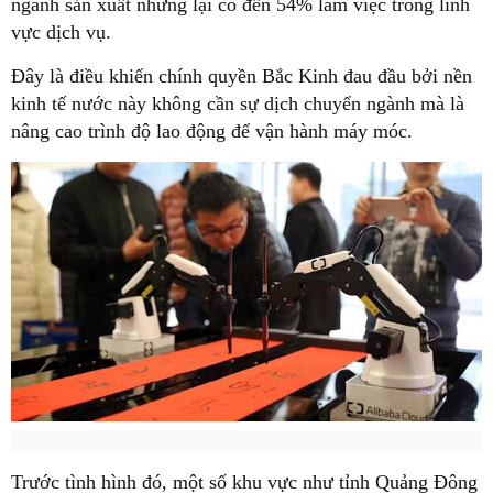
ngành sản xuất nhưng lại có đến 54% làm việc trong lĩnh
vực dịch vụ.
Đây là điều khiến chính quyền Bắc Kinh đau đầu bởi nền
kinh tế nước này không cần sự dịch chuyển ngành mà là
nâng cao trình độ lao động để vận hành máy móc.
Trước tình hình đó, một số khu vực như tỉnh Quảng Đông