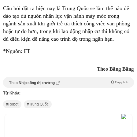
Câu hỏi đặt ra hiện nay là Trung Quốc sẽ làm thế nào để
đào tạo đủ nguồn nhân lực vận hành máy móc trong
ngành sản xuất khi giới trẻ ưa thích công việc văn phòng
hoặc tự do hơn, trong khi lao động nhập cư thì không có
đủ điều kiện để nâng cao trình độ trong ngắn hạn.
*Nguồn: FT
Theo Băng Băng
Copy link
Theo
Nhịp sống thị trường
Từ Khóa:
Robot
Trung Quốc