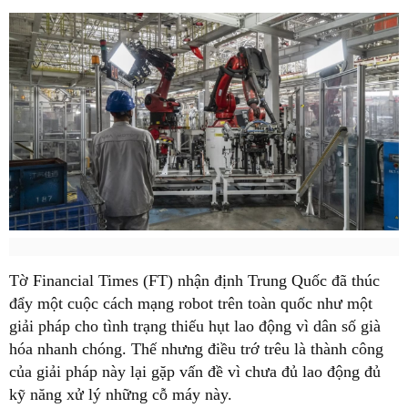
Tờ Financial Times (FT) nhận định Trung Quốc đã thúc
đẩy một cuộc cách mạng robot trên toàn quốc như một
giải pháp cho tình trạng thiếu hụt lao động vì dân số già
hóa nhanh chóng. Thế nhưng điều trớ trêu là thành công
của giải pháp này lại gặp vấn đề vì chưa đủ lao động đủ
kỹ năng xử lý những cỗ máy này.