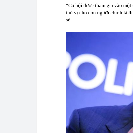
“Cơ hội được tham gia vào một 
thú vị cho con người chính là đi
sẻ.