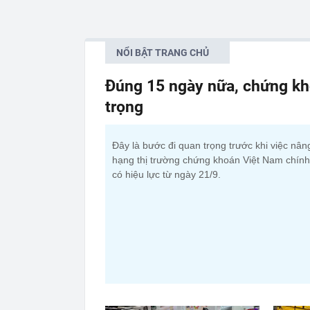
NỔI BẬT TRANG CHỦ
Đúng 15 ngày nữa, chứng kh
trọng
Đây là bước đi quan trọng trước khi việc nân
hạng thị trường chứng khoán Việt Nam chính
có hiệu lực từ ngày 21/9.