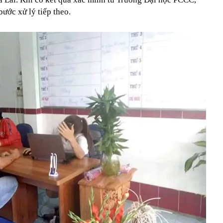
bước xử lý tiếp theo.