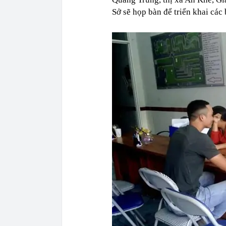
Sở sẽ họp bàn để triển khai các 