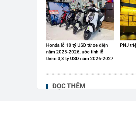
Honda lỗ 10 tỷ USD từ xe điện
PNJ tri
năm 2025-2026, ước tính lỗ
thêm 3,3 tỷ USD năm 2026-2027
ĐỌC THÊM