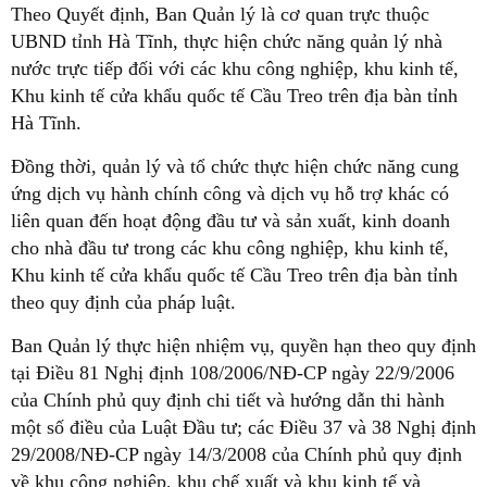
Theo Quyết định, Ban Quản lý là cơ quan trực thuộc
UBND tỉnh Hà Tĩnh, thực hiện chức năng quản lý nhà
nước trực tiếp đối với các khu công nghiệp, khu kinh tế,
Khu kinh tế cửa khẩu quốc tế Cầu Treo trên địa bàn tỉnh
Hà Tĩnh.
Đồng thời, quản lý và tổ chức thực hiện chức năng cung
ứng dịch vụ hành chính công và dịch vụ hỗ trợ khác có
liên quan đến hoạt động đầu tư và sản xuất, kinh doanh
cho nhà đầu tư trong các khu công nghiệp, khu kinh tế,
Khu kinh tế cửa khẩu quốc tế Cầu Treo trên địa bàn tỉnh
theo quy định của pháp luật.
Ban Quản lý thực hiện nhiệm vụ, quyền hạn theo quy định
tại Điều 81 Nghị định 108/2006/NĐ-CP ngày 22/9/2006
của Chính phủ quy định chi tiết và hướng dẫn thi hành
một số điều của Luật Đầu tư; các Điều 37 và 38 Nghị định
29/2008/NĐ-CP ngày 14/3/2008 của Chính phủ quy định
về khu công nghiệp, khu chế xuất và khu kinh tế và