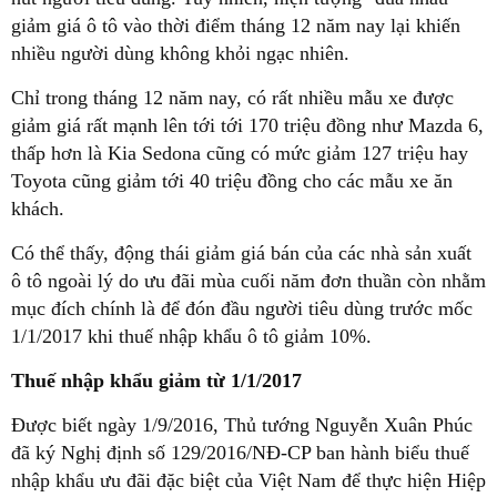
giảm giá ô tô vào thời điểm tháng 12 năm nay lại khiến
nhiều người dùng không khỏi ngạc nhiên.
Chỉ trong tháng 12 năm nay, có rất nhiều mẫu xe được
giảm giá rất mạnh lên tới tới 170 triệu đồng như Mazda 6,
thấp hơn là Kia Sedona cũng có mức giảm 127 triệu hay
Toyota cũng giảm tới 40 triệu đồng cho các mẫu xe ăn
khách.
Có thể thấy, động thái giảm giá bán của các nhà sản xuất
ô tô ngoài lý do ưu đãi mùa cuối năm đơn thuần còn nhằm
mục đích chính là để đón đầu người tiêu dùng trước mốc
1/1/2017 khi thuế nhập khẩu ô tô giảm 10%.
Thuế nhập khẩu giảm từ 1/1/2017
Được biết ngày 1/9/2016, Thủ tướng Nguyễn Xuân Phúc
đã ký Nghị định số 129/2016/NĐ-CP ban hành biểu thuế
nhập khẩu ưu đãi đặc biệt của Việt Nam để thực hiện Hiệp