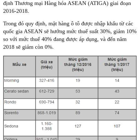
định Thương mại Hàng hóa ASEAN (ATIGA) giai đoạn
2016-2018.
Trong đó quy định, mặt hàng ô tô được nhập khẩu từ các
quốc gia ASEAN sẽ hưởng mức thuế suất 30%, giảm 10%
so với mức thuế 40% đang được áp dụng, và đến năm
2018 sẽ giảm còn 0%.