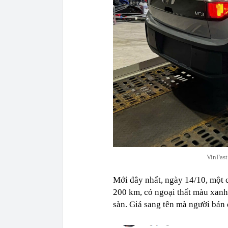
VinFast
Mới đây nhất, ngày 14/10, một 
200 km, có ngoại thất màu xanh 
sàn. Giá sang tên mà người bán 