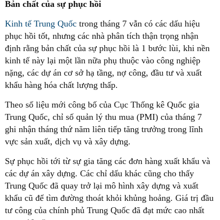
Bản chất của sự phục hồi
Kinh tế Trung Quốc
trong tháng 7 vẫn có các dấu hiệu
phục hồi tốt, nhưng các nhà phân tích thận trọng nhận
định rằng bản chất của sự phục hồi là 1 bước lùi, khi nền
kinh tế này lại một lần nữa phụ thuộc vào công nghiệp
nặng, các dự án cơ sở hạ tầng, nợ công, đầu tư và xuất
khẩu hàng hóa chất lượng thấp.
Theo số liệu mới công bố của Cục Thống kê Quốc gia
Trung Quốc, chỉ số quản lý thu mua (PMI) của tháng 7
ghi nhận tháng thứ năm liên tiếp tăng trưởng trong lĩnh
vực sản xuất, dịch vụ và xây dựng.
Sự phục hồi tới từ sự gia tăng các đơn hàng xuất khẩu và
các dự án xây dựng. Các chỉ dấu khác cũng cho thấy
Trung Quốc đã quay trở lại mô hình xây dựng và xuất
khẩu cũ để tìm đường thoát khỏi khủng hoảng. Giá trị đầu
tư công của chính phủ Trung Quốc đã đạt mức cao nhất