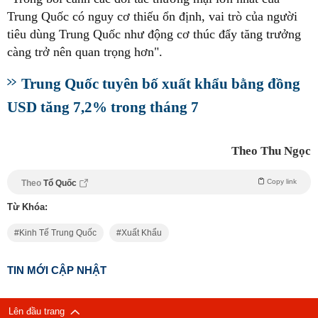
Trung Quốc có nguy cơ thiếu ổn định, vai trò của người
tiêu dùng Trung Quốc như động cơ thúc đẩy tăng trưởng
càng trở nên quan trọng hơn".
Trung Quốc tuyên bố xuất khẩu bằng đồng
USD tăng 7,2% trong tháng 7
Theo Thu Ngọc
Copy link
Theo
Tổ Quốc
Từ Khóa:
Kinh Tế Trung Quốc
Xuất Khẩu
TIN MỚI CẬP NHẬT
Lên đầu trang