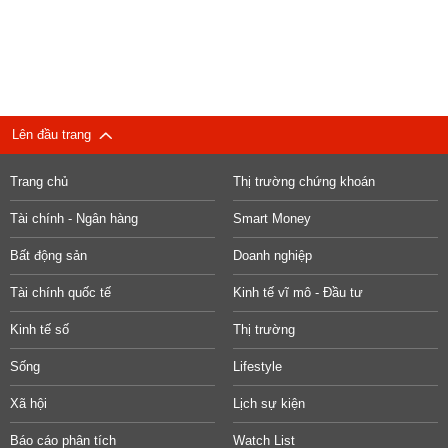
Lên đầu trang
Trang chủ
Thị trường chứng khoán
Tài chính - Ngân hàng
Smart Money
Bất động sản
Doanh nghiệp
Tài chính quốc tế
Kinh tế vĩ mô - Đầu tư
Kinh tế số
Thị trường
Sống
Lifestyle
Xã hội
Lịch sự kiện
Báo cáo phân tích
Watch List