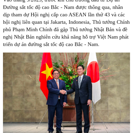
Đường sắt tốc độ cao Bắc - Nam được thông qua, nhân
dịp tham dự Hội nghị cấp cao ASEAN lần thứ 43 và các
hội nghị liên quan tại Jakarta, Indonesia, Thủ tướng Chính
phủ Phạm Minh Chính đã gặp Thủ tướng Nhật Bản và đề
nghị Nhật Bản nghiên cứu khả năng hỗ trợ Việt Nam phát
triển dự án đường sắt tốc độ cao Bắc - Nam.