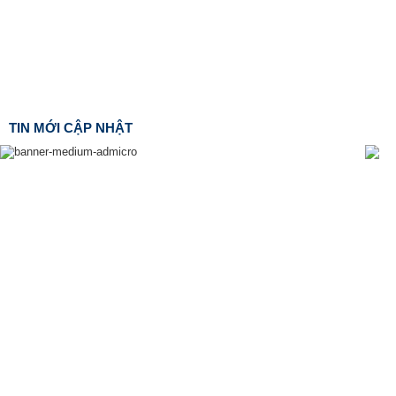
TIN MỚI CẬP NHẬT