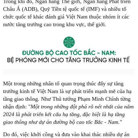
Trong khi đó, Ngân hàng Thế giới, Ngân hàng Phát triển
Châu Á (ADB), Quỹ Tiền tệ quốc tế (IMF) và nhiều tổ
chức quốc tế khác đánh giá Việt Nam thuộc nhóm ít các
nước tăng trưởng cao trong khu vực, thế giới.
Một trong những nhân tố quan trọng thúc đẩy sự tăng
trưởng kinh tế Việt Nam là sự phát triển mạnh mẽ của hạ
tầng giao thông. Như Thủ tướng Phạm Minh Chính từng
nhận định: "
Một trong những đột phá rõ nét nhất của năm
2024 là phát triển kết cấu hạ tầng, đặc biệt là hạ tầng
giao thông như dự án đường bộ cao tốc Bắc - Nam.
"
Do đó, việc khởi công và đưa vào khai thác nhiều dự án