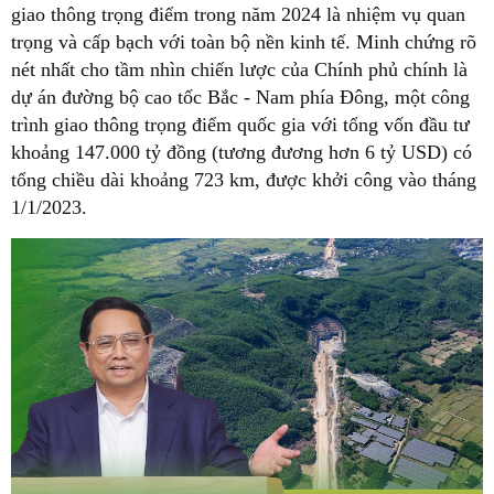
giao thông trọng điểm trong năm 2024 là nhiệm vụ quan
trọng và cấp bạch với toàn bộ nền kinh tế. Minh chứng rõ
nét nhất cho tầm nhìn chiến lược của Chính phủ chính là
dự án đường bộ cao tốc Bắc - Nam phía Đông, một công
trình giao thông trọng điểm quốc gia với tổng vốn đầu tư
khoảng 147.000 tỷ đồng (tương đương hơn 6 tỷ USD) có
tổng chiều dài khoảng 723 km, được khởi công vào tháng
1/1/2023.