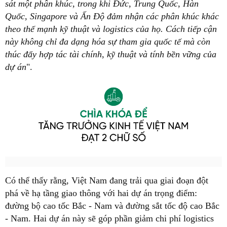
sát một phân khúc, trong khi Đức, Trung Quốc, Hàn
Quốc, Singapore và Ấn Độ đảm nhận các phân khúc khác
theo thế mạnh kỹ thuật và logistics của họ. Cách tiếp cận
này không chỉ đa dạng hóa sự tham gia quốc tế mà còn
thúc đẩy hợp tác tài chính, kỹ thuật và tính bền vững của
dự án
".
Có thể thấy rằng, Việt Nam đang trải qua giai đoạn đột
phá về hạ tầng giao thông với hai dự án trọng điểm:
đường bộ cao tốc Bắc - Nam và đường sắt tốc độ cao Bắc
- Nam. Hai dự án này sẽ góp phần giảm chi phí logistics