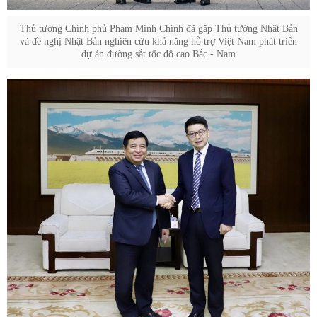
Thủ tướng Chính phủ Phạm Minh Chính đã gặp Thủ tướng Nhật Bản
và đề nghị Nhật Bản nghiên cứu khả năng hỗ trợ Việt Nam phát triển
dự án đường sắt tốc độ cao Bắc - Nam