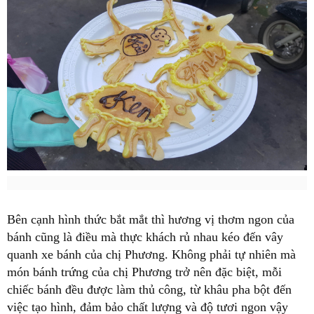
Bên cạnh hình thức bắt mắt thì hương vị thơm ngon của
bánh cũng là điều mà thực khách rủ nhau kéo đến vây
quanh xe bánh của chị Phương. Không phải tự nhiên mà
món bánh trứng của chị Phương trở nên đặc biệt, mỗi
chiếc bánh đều được làm thủ công, từ khâu pha bột đến
việc tạo hình, đảm bảo chất lượng và độ tươi ngon vậy