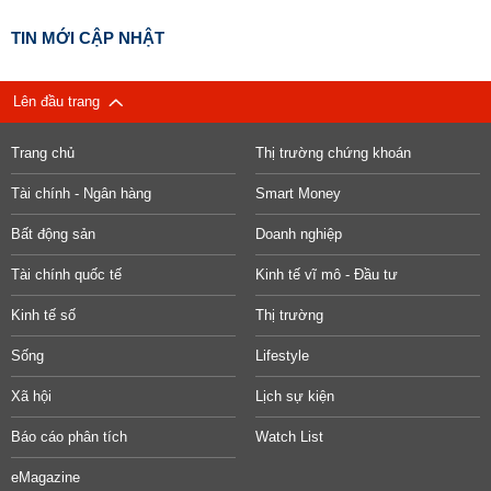
TIN MỚI CẬP NHẬT
Lên đầu trang
Trang chủ
Thị trường chứng khoán
Tài chính - Ngân hàng
Smart Money
Bất động sản
Doanh nghiệp
Tài chính quốc tế
Kinh tế vĩ mô - Đầu tư
Kinh tế số
Thị trường
Sống
Lifestyle
Xã hội
Lịch sự kiện
Báo cáo phân tích
Watch List
eMagazine