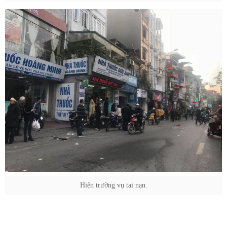
Hiện trường vụ tai nạn.