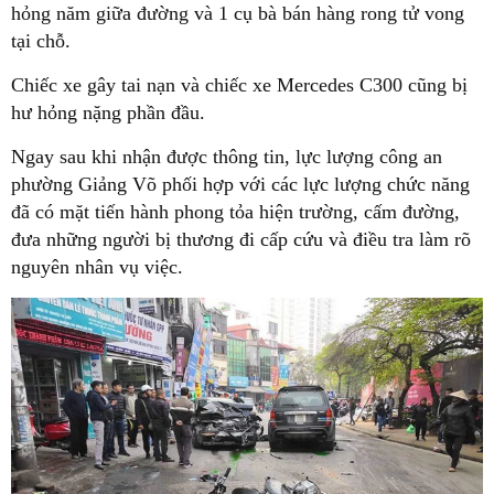
hỏng năm giữa đường và 1 cụ bà bán hàng rong tử vong
tại chỗ.
Chiếc xe gây tai nạn và chiếc xe Mercedes C300 cũng bị
hư hỏng nặng phần đầu.
Ngay sau khi nhận được thông tin, lực lượng công an
phường Giảng Võ phối hợp với các lực lượng chức năng
đã có mặt tiến hành phong tỏa hiện trường, cấm đường,
đưa những người bị thương đi cấp cứu và điều tra làm rõ
nguyên nhân vụ việc.