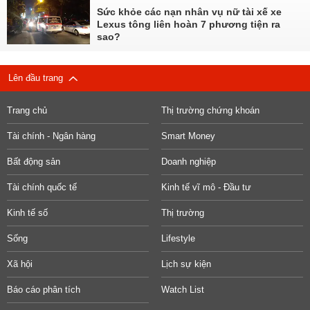
Sức khỏe các nạn nhân vụ nữ tài xế xe
Lexus tông liên hoàn 7 phương tiện ra
sao?
Lên đầu trang
Trang chủ
Thị trường chứng khoán
Tài chính - Ngân hàng
Smart Money
Bất động sản
Doanh nghiệp
Tài chính quốc tế
Kinh tế vĩ mô - Đầu tư
Kinh tế số
Thị trường
Sống
Lifestyle
Xã hội
Lịch sự kiện
Báo cáo phân tích
Watch List