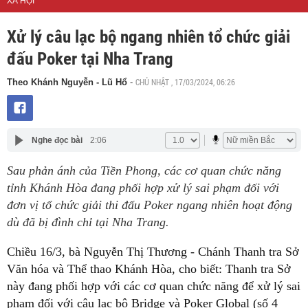
XÃ HỘI
Xử lý câu lạc bộ ngang nhiên tổ chức giải
đấu Poker tại Nha Trang
CHỦ NHẬT , 17/03/2024, 06:26
Theo Khánh Nguyễn - Lũ Hổ
-
Nghe đọc bài
2:06
Sau phản ánh của Tiền Phong, các cơ quan chức năng
tỉnh Khánh Hòa đang phối hợp xử lý sai phạm đối với
đơn vị tổ chức giải thi đấu Poker ngang nhiên hoạt động
dù đã bị đình chỉ tại Nha Trang.
Chiều 16/3, bà Nguyễn Thị Thương - Chánh Thanh tra Sở
Văn hóa và Thể thao Khánh Hòa, cho biết: Thanh tra Sở
này đang phối hợp với các cơ quan chức năng để xử lý sai
phạm đối với câu lạc bộ Bridge và Poker Global (số 4